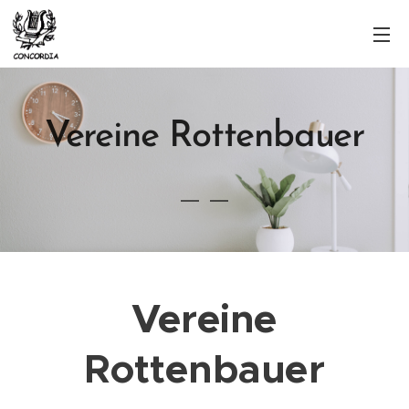
Vereine Rottenbauer
Vereine
Rottenbauer