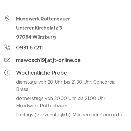
Mundwerk Rottenbauer
Unterer Kirchplatz 3
97084 Würzburg
0931 67211
mawosch19[at]t-online.de
Wöchentliche Probe
dienstags von 20 Uhr bis 21.30 Uhr: Concordia
Brass
donnerstags von 20.00 Uhr bis 21.00 Uhr:
Mundwerk Rottenbauer
freitags (vierzehntäglich): Männerchor Concordia