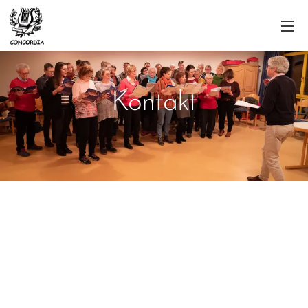
Kontakt