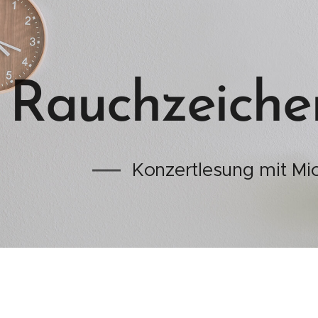
Rauchzeichen
Konzertlesung mit Mi