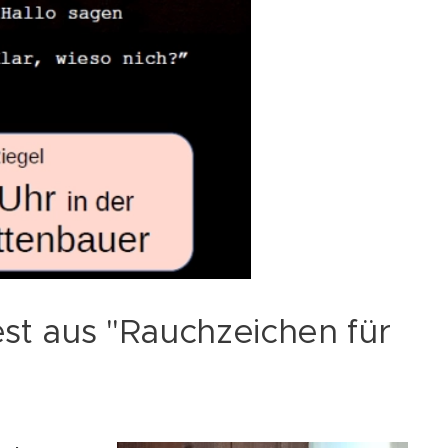
est aus "Rauchzeichen für