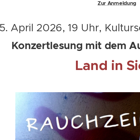
Zur Anmeldung
5. April 2026, 19 Uhr, Kultu
Konzertlesung mit dem Au
Land in Si