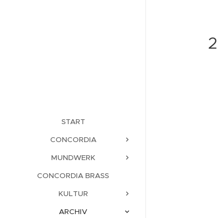
2
START
CONCORDIA
MUNDWERK
CONCORDIA BRASS
KULTUR
ARCHIV