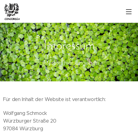
Impressum
Untertitel hier eingeben
Für den Inhalt der Website ist verantwortlich:
Wolfgang Schmock
Würzburger Straße 20
97084 Würzburg