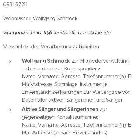
0931 67211
Webmaster: Wolfgang Schmock
wolfgang.schmock@mundwerk-rottenbauer.de
Verzeichnis der Verarbeitungstätigkeiten
Wolfgang Schmock
zur Mitgliederverwaltung,
insbesondere zur Korrespondenz:
Name, Vorname, Adresse, Telefonnummer(n), E-
Mail-Adresse, Stimmlage, Instrumente,
Einverständniserklärungen zur Weitergabe von
Daten aller aktiven Sängerinnen und Sänger
Aktive Sänger und Sängerinnen
zur
gegenseitigen Kontaktaufnahme:
Name, Vorname, Adresse, Telefonnummer(n), E-
Mail-Adresse (je nach Einverständnis)