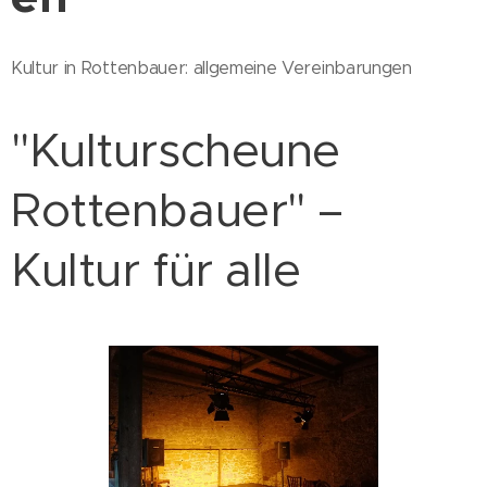
Kultur in Rottenbauer: allgemeine Vereinbarungen
"Kulturscheune
Rottenbauer" –
Kultur für alle