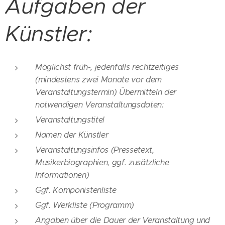
Aufgaben der
Künstler:
Möglichst früh-, jedenfalls rechtzeitiges
(mindestens zwei Monate vor dem
Veranstaltungstermin) Übermitteln der
notwendigen Veranstaltungsdaten:
Veranstaltungstitel
Namen der Künstler
Veranstaltungsinfos (Pressetext,
Musikerbiographien, ggf. zusätzliche
Informationen)
Ggf. Komponistenliste
Ggf. Werkliste (Programm)
Angaben über die Dauer der Veranstaltung und