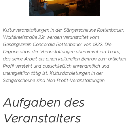
Kulturveranstaltungen in der Sängerscheune Rottenbauer,
Wolfskeelstraße 22r werden veranstaltet vom
Gesangverein Concordia Rottenbauer von 1922. Die
Organisation der Veranstaltungen übernimmt ein Team,
das seine Arbeit als einen kulturellen Beitrag zum örtlichen
Profil versteht und ausschließlich ehrenamtlich und
unentgeltlich tätig ist. Kulturdarbietungen in der
Sängerscheune sind Non-Profit-Veranstaltungen.
Aufgaben des
Veranstalters