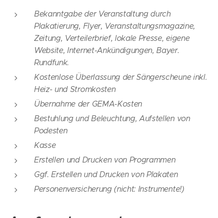
Bekanntgabe der Veranstaltung durch
Plakatierung, Flyer, Veranstaltungsmagazine,
Zeitung, Verteilerbrief, lokale Presse, eigene
Website, Internet-Ankündigungen, Bayer.
Rundfunk.
Kostenlose Überlassung der Sängerscheune inkl.
Heiz- und Stromkosten
Übernahme der
GEMA-Kosten
Bestuhlung und Beleuchtung, Aufstellen von
Podesten
Kasse
Erstellen und Drucken von P
rogrammen
Ggf. Erstellen und Drucken von Plakaten
Personenversicherung (nicht: Instrumente!)