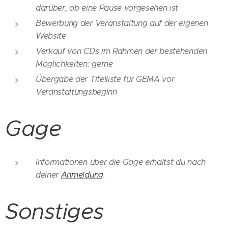
darüber, ob eine Pause vorgesehen ist
Bewerbung der Veranstaltung auf der eigenen
Website
Verkauf von CDs im Rahmen der bestehenden
Möglichkeiten: gerne
Übergabe der Titelliste für GEMA vor
Veranstaltungsbeginn
Gage
Informationen über die Gage erhältst du nach
deiner
Anmeldung
.
Sonstiges